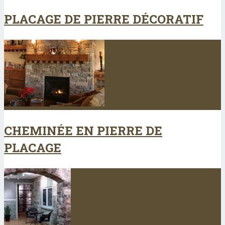
PLACAGE DE PIERRE DÉCORATIF
CHEMINÉE EN PIERRE DE
PLACAGE