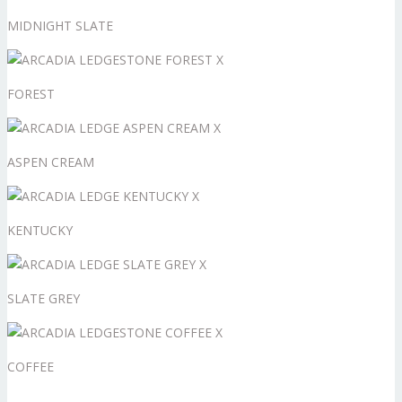
MIDNIGHT SLATE
FOREST
ASPEN CREAM
KENTUCKY
SLATE GREY
COFFEE