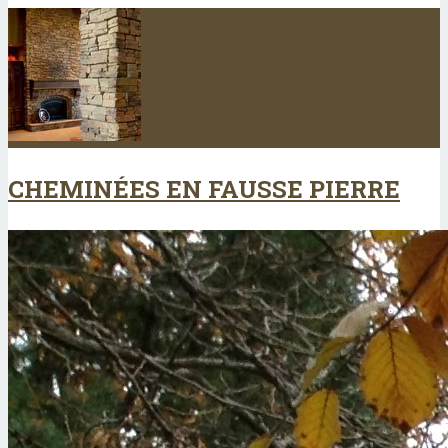
CHEMINÉES EN FAUSSE PIERRE