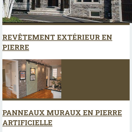
REVÊTEMENT EXTÉRIEUR EN
PIERRE
PANNEAUX MURAUX EN PIERRE
ARTIFICIELLE