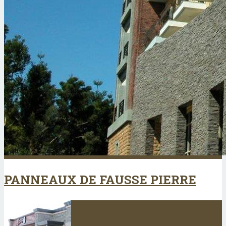
PANNEAUX DE FAUSSE PIERRE