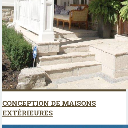
CONCEPTION DE MAISONS
EXTÉRIEURES