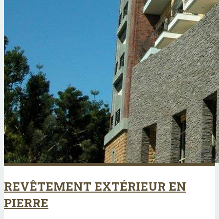
REVÊTEMENT EXTÉRIEUR EN
PIERRE