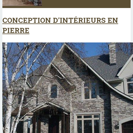
CONCEPTION D'INTÉRIEURS EN
PIERRE