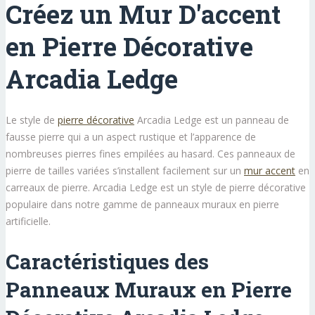
Créez un Mur D'accent
en Pierre Décorative
Arcadia Ledge
Le style de
pierre décorative
Arcadia Ledge est un panneau de
fausse pierre qui a un aspect rustique et l’apparence de
nombreuses pierres fines empilées au hasard. Ces panneaux de
pierre de tailles variées s’installent facilement sur un
mur accent
en
carreaux de pierre. Arcadia Ledge est un style de pierre décorative
populaire dans notre gamme de panneaux muraux en pierre
artificielle.
Caractéristiques des
Panneaux Muraux en Pierre