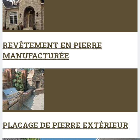
REVÊTEMENT EN PIERRE
MANUFACTURÉE
PLACAGE DE PIERRE EXTÉRIEUR