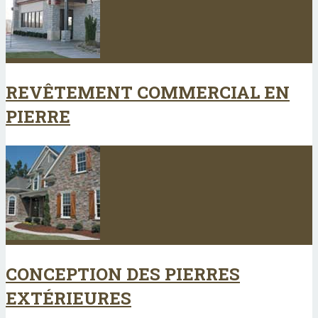
REVÊTEMENT COMMERCIAL EN
PIERRE
CONCEPTION DES PIERRES
EXTÉRIEURES