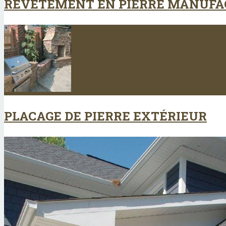
REVÊTEMENT EN PIERRE MANUFA
PLACAGE DE PIERRE EXTÉRIEUR