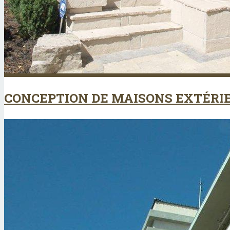
CONCEPTION DE MAISONS EXTÉRI