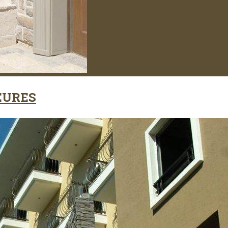
EURES